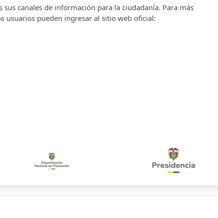
s sus canales de información para la ciudadanía. Para más
s usuarios pueden ingresar al sitio web oficial: