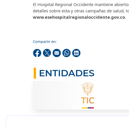
El Hospital Regional Occidente mantiene abierto
detalles sobre esta y otras campañas de salud, lo
www.esehospitalregionaloccidente.gov.co
.
Compartir en:
ENTIDADES