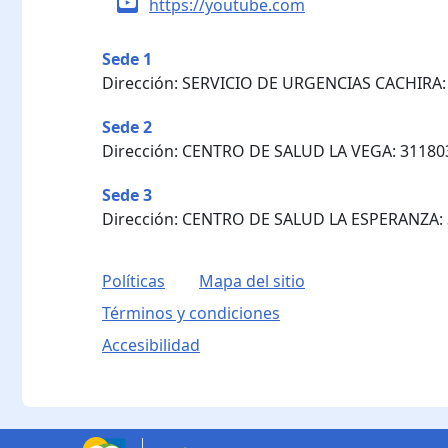
https://youtube.com
Sede 1
Dirección: SERVICIO DE URGENCIAS CACHIRA:
Sede 2
Dirección: CENTRO DE SALUD LA VEGA: 31180
Sede 3
Dirección: CENTRO DE SALUD LA ESPERANZA:
Políticas
Mapa del sitio
Términos y condiciones
Accesibilidad