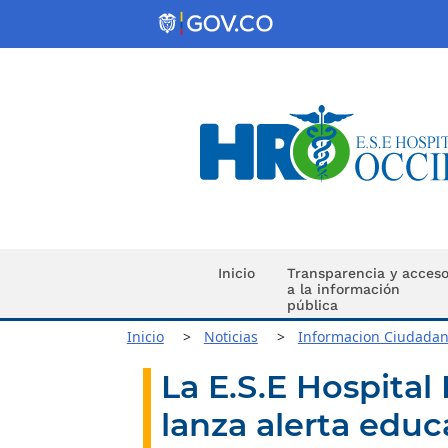
Inicio
Transparencia y acces
a la información
pública
Inicio
Noticias
Informacion Ciudada
La E.S.E Hospital
lanza alerta educ