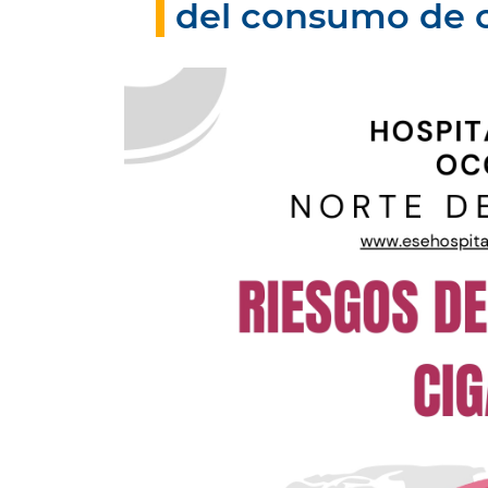
del consumo de ci