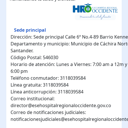
Sede principal
Dirección: Sede principal Calle 6ª No.4-89 Barrio Kenn
Departamento y municipio: Municipio de Cáchira Nort
Santander.
Código Postal: 546030
Horario de atención: Lunes a Viernes: 7:00 am a 12m y 
6:00 pm
Teléfono conmutador: 3118039584
Línea gratuita: 3118039584
Línea anticorrupción: 3118039584
Correo institucional:
director@esehospitalregionaloccidente.gov.co
Correo de notificaciones judiciales:
notificacionesjudiciales@esehospitalregionaloccident