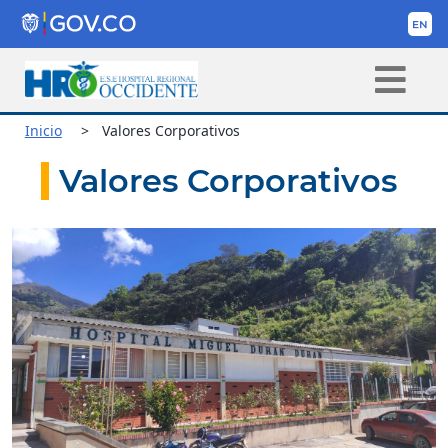
Inicio
Valores Corporativos
Valores Corporativos