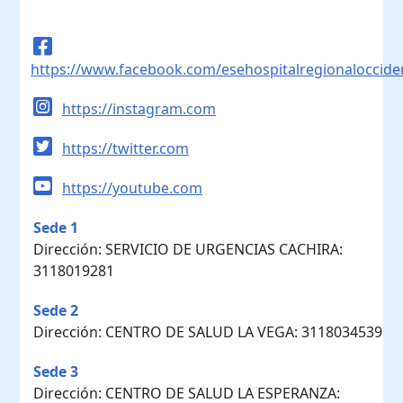
https://www.facebook.com/esehospitalregionaloccide
https://instagram.com
https://twitter.com
https://youtube.com
Sede 1
Dirección: SERVICIO DE URGENCIAS CACHIRA:
3118019281
Sede 2
Dirección: CENTRO DE SALUD LA VEGA: 3118034539
Sede 3
Dirección: CENTRO DE SALUD LA ESPERANZA: