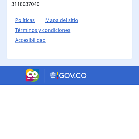
3118037040
Políticas
Mapa del sitio
Términos y condiciones
Accesibilidad