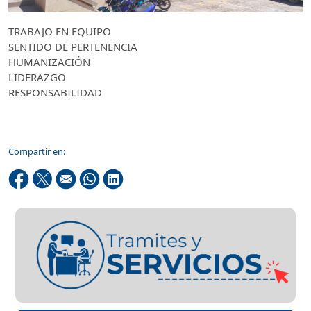
TRABAJO EN EQUIPO
SENTIDO DE PERTENENCIA
HUMANIZACIÓN
LIDERAZGO
RESPONSABILIDAD
Compartir en: